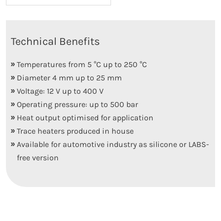
Technical Benefits
Temperatures from 5 °C up to 250 °C
Diameter 4 mm up to 25 mm
Voltage: 12 V up to 400 V
Operating pressure: up to 500 bar
Heat output optimised for application
Trace heaters produced in house
Available for automotive industry as silicone or LABS-
free version