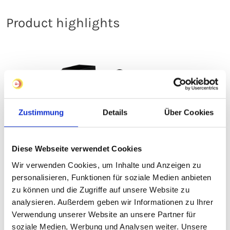
Product highlights
Zustimmung
Details
Über Cookies
Diese Webseite verwendet Cookies
Wir verwenden Cookies, um Inhalte und Anzeigen zu
personalisieren, Funktionen für soziale Medien anbieten
zu können und die Zugriffe auf unsere Website zu
Technical Data
analysieren. Außerdem geben wir Informationen zu Ihrer
Verwendung unserer Website an unsere Partner für
soziale Medien, Werbung und Analysen weiter. Unsere