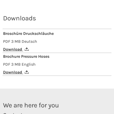
Downloads
Broschüre Druckschläuche
PDF
3 MB
Deutsch
Download
Brochure Pressure Hoses
PDF
3 MB
English
Download
We are here for you