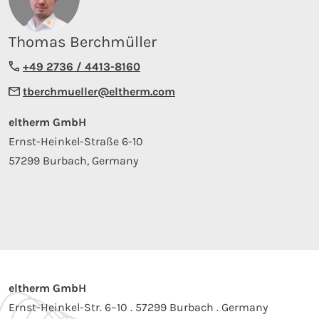
Thomas Berchmüller
+49 2736 / 4413-8160
tberchmueller@eltherm.com
eltherm GmbH
Ernst-Heinkel-Straße 6-10
57299 Burbach, Germany
eltherm GmbH
Ernst-Heinkel-Str. 6–10 . 57299 Burbach . Germany