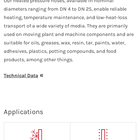
Our heated pressure hoses, available in nominal
diameters ranging from DN 4 to DN 25, enable reliable
heating, temperature maintenance, and low-heat-loss
transport of a wide variety of media. They are primarily
used on moving plant and machine components and are
suitable for oils, greases, wax, resin, tar, paints, water,
adhesives, plastics, potting compounds, and food
products, among other things.
Technical Data
Applications