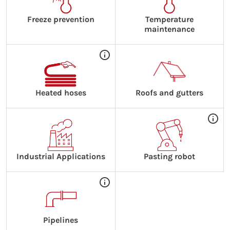
Freeze prevention
Temperature
maintenance
Heated hoses
Roofs and gutters
Industrial Applications
Pasting robot
Pipelines