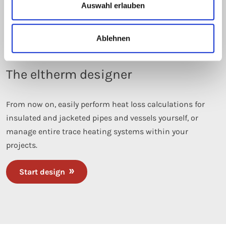
Auswahl erlauben
Ablehnen
The eltherm designer
From now on, easily perform heat loss calculations for
insulated and jacketed pipes and vessels yourself, or
manage entire trace heating systems within your
projects.
Start design