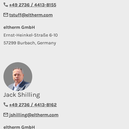
+49 2736 / 4413-8155
tstuff@eltherm.com
eltherm GmbH
Ernst-Heinkel-Straße 6-10
57299 Burbach, Germany
Jack Shilling
+49 2736 / 4413-8162
jshilling@eltherm.com
eltherm GmbH