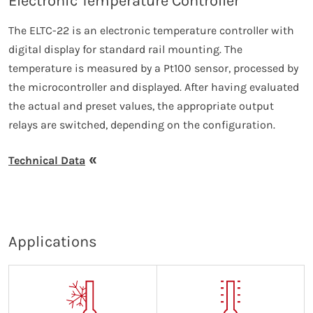
Electronic Temperature Controller
The ELTC-22 is an electronic temperature controller with
digital display for standard rail mounting. The
temperature is measured by a Pt100 sensor, processed by
the microcontroller and displayed. After having evaluated
the actual and preset values, the appropriate output
relays are switched, depending on the configuration.
Technical Data
Applications