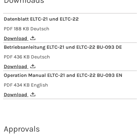
Downloads
Datenblatt ELTC-21 und ELTC-22
PDF
188 KB
Deutsch
Download
Betriebsanleitung ELTC-21 und ELTC-22 BU-093 DE
PDF
436 KB
Deutsch
Download
Operation Manual ELTC-21 and ELTC-22 BU-093 EN
PDF
434 KB
English
Download
Approvals