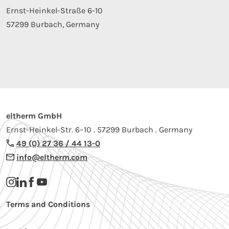
Ernst-Heinkel-Straße 6-10
57299 Burbach, Germany
eltherm GmbH
Ernst-Heinkel-Str. 6–10 . 57299 Burbach . Germany
49 (0) 27 36 / 44 13-0
info@eltherm.com
Terms and Conditions