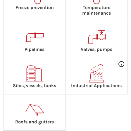
Freeze prevention
Temperature
maintenance
Pipelines
Valves, pumps
Silos, vessels, tanks
Industrial Applications
Roofs and gutters