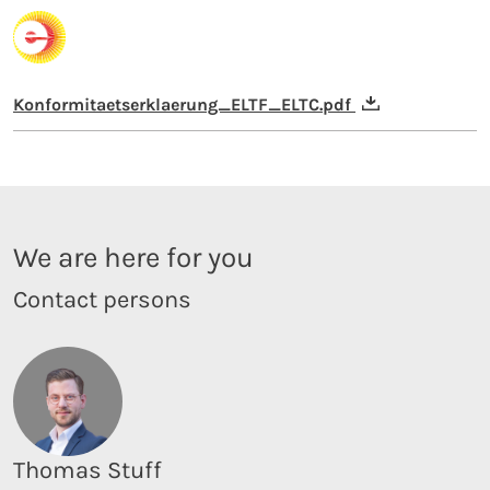
Konformitaetserklaerung_ELTF_ELTC.pdf
We are here for you
Contact persons
Thomas Stuff