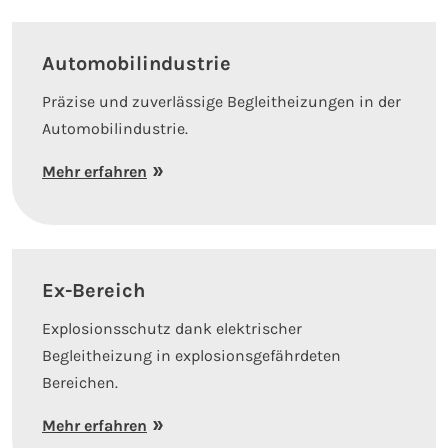
Automobilindustrie
Präzise und zuverlässige Begleitheizungen in der
Automobilindustrie.
Mehr erfahren
Ex-Bereich
Explosionsschutz dank elektrischer
Begleitheizung in explosionsgefährdeten
Bereichen.
Mehr erfahren