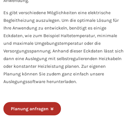
Anwendung.
Es gibt verschiedene Möglichkeiten eine elektrische
Begleitheizung auszulegen. Um die optimale Lösung für
Ihre Anwendung zu entwickeln, benötigt es einige
Eckdaten, wie zum Beispiel Haltetemperatur, minimale
und maximale Umgebungstemperatur oder die
Versorgungsspannung. Anhand dieser Eckdaten lässt sich
dann eine Auslegung mit selbstregulierenden Heizkabeln
oder konstanter Heizleistung planen. Zur eigenen
Planung können Sie zudem ganz einfach unsere
Auslegungssoftware herunterladen.
Planung anfragen