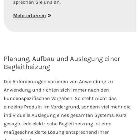
sprechen Sie uns an.
Mehr erfahren
Planung, Aufbau und Auslegung einer
Begleitheizung
Die Anforderungen variieren von Anwendung zu
Anwendung und richten sich immer nach den
kundenspezifischen Vorgaben. So steht nicht das
einzelne Produkt im Vordergrund, sondern viel mehr die
individuelle Auslegung eines gesamten Systems. Kurz
gesagt: Jede elektrische Begleitheizung ist eine
maßgeschneiderte Lösung entsprechend Ihrer