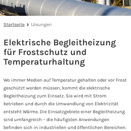
Startseite
Lösungen
Elektrische Begleitheizung
für Frostschutz und
Temperaturhaltung
Wo immer Medien auf Temperatur gehalten oder vor Frost
geschützt werden müssen, kommt die elektrische
Begleitheizung zum Einsatz. Sie wird mit Strom
betrieben und durch die Umwandlung von Elektrizität
entsteht Wärme. Die Einsatzgebiete einer Begleitheizung
sind umfangreich – die häufigsten Anwendungen
befinden sich in industriellen und öffentlichen Bereichen.