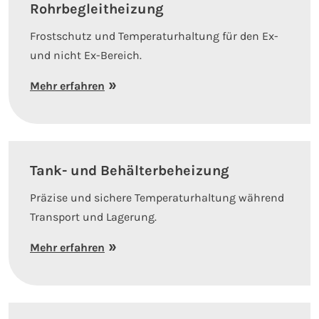
Rohrbegleitheizung
Frostschutz und Temperaturhaltung für den Ex-
und nicht Ex-Bereich.
Mehr erfahren
Tank- und Behälterbeheizung
Präzise und sichere Temperaturhaltung während
Transport und Lagerung.
Mehr erfahren