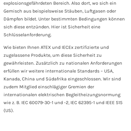
explosionsgefährdeten Bereich. Also dort, wo sich ein
Gemisch aus beispielsweise Stäuben, Luftgasen oder
Dämpfen bildet. Unter bestimmten Bedingungen können
sich diese entzünden. Hier ist Sicherheit eine
Schlüsselanforderung.
Wie bieten Ihnen ATEX und IECEx zertifizierte und
zugelassene Produkte, um diese Sicherheit zu
gewährleisten. Zusätzlich zu nationalen Anforderungen
erfüllen wir weitere internationale Standards – USA,
Kanada, China und Südafrika eingeschlossen. Wir sind
zudem Mitglied einschlägiger Gremien der
internationalen elektrischen Begleitheizungsnormung
wie z. B. IEC 60079-30-1 und -2, IEC 62395-1 und IEEE 515
(US).