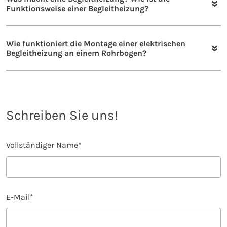
Funktionsweise einer Begleitheizung?
Wie funktioniert die Montage einer elektrischen
Begleitheizung an einem Rohrbogen?
Schreiben Sie uns!
Vollständiger Name
*
E-Mail
*