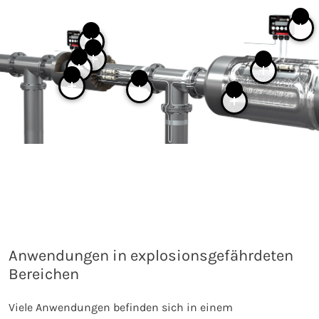
Anwendungen in explosionsgefährdeten
Bereichen
Viele Anwendungen befinden sich in einem