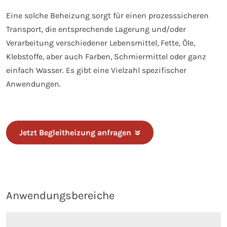
Eine solche Beheizung sorgt für einen prozesssicheren
Transport, die entsprechende Lagerung und/oder
Verarbeitung verschiedener Lebensmittel, Fette, Öle,
Klebstoffe, aber auch Farben, Schmiermittel oder ganz
einfach Wasser. Es gibt eine Vielzahl spezifischer
Anwendungen.
Jetzt Begleitheizung anfragen
Anwendungsbereiche