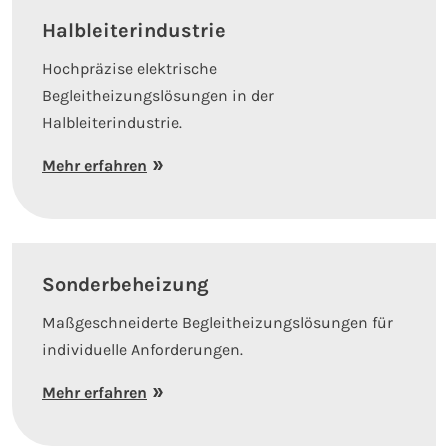
Halbleiterindustrie
Hochpräzise elektrische
Begleitheizungslösungen in der
Halbleiterindustrie.
Mehr erfahren
Sonderbeheizung
Maßgeschneiderte Begleitheizungslösungen für
individuelle Anforderungen.
Mehr erfahren