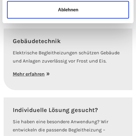
Mehr erfahren
Ablehnen
Gebäudetechnik
Elektrische Begleitheizungen schützen Gebäude
und Anlagen zuverlässig vor Frost und Eis.
Mehr erfahren
Individuelle Lösung gesucht?
Sie haben eine besondere Anwendung? Wir
entwickeln die passende Begleitheizung –