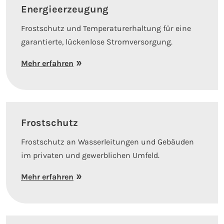
Energieerzeugung
Frostschutz und Temperaturerhaltung für eine
garantierte, lückenlose Stromversorgung.
Mehr erfahren
Frostschutz
Frostschutz an Wasserleitungen und Gebäuden
im privaten und gewerblichen Umfeld.
Mehr erfahren