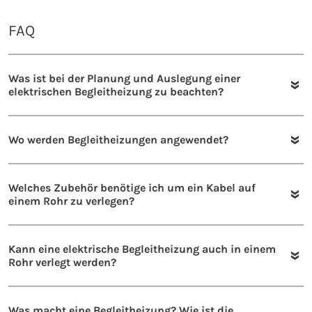
FAQ
Was ist bei der Planung und Auslegung einer
elektrischen Begleitheizung zu beachten?
Wo werden Begleitheizungen angewendet?
Welches Zubehör benötige ich um ein Kabel auf
einem Rohr zu verlegen?
Kann eine elektrische Begleitheizung auch in einem
Rohr verlegt werden?
Was macht eine Begleitheizung? Wie ist die