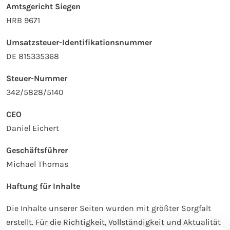
Amtsgericht Siegen
HRB 9671
Umsatzsteuer-Identifikationsnummer
DE 815335368
Steuer-Nummer
342/5828/5140
CEO
Daniel Eichert
Geschäftsführer
Michael Thomas
Haftung für Inhalte
Die Inhalte unserer Seiten wurden mit größter Sorgfalt
erstellt. Für die Richtigkeit, Vollständigkeit und Aktualität