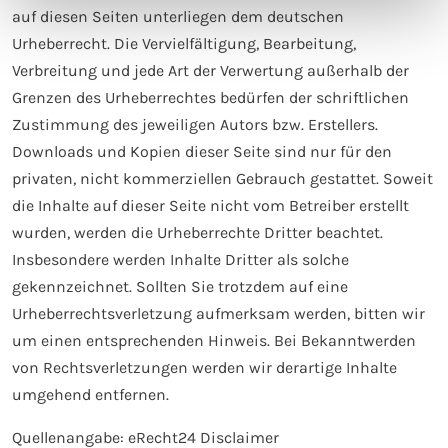
auf diesen Seiten unterliegen dem deutschen
Urheberrecht. Die Vervielfältigung, Bearbeitung,
Verbreitung und jede Art der Verwertung außerhalb der
Grenzen des Urheberrechtes bedürfen der schriftlichen
Zustimmung des jeweiligen Autors bzw. Erstellers.
Downloads und Kopien dieser Seite sind nur für den
privaten, nicht kommerziellen Gebrauch gestattet. Soweit
die Inhalte auf dieser Seite nicht vom Betreiber erstellt
wurden, werden die Urheberrechte Dritter beachtet.
Insbesondere werden Inhalte Dritter als solche
gekennzeichnet. Sollten Sie trotzdem auf eine
Urheberrechtsverletzung aufmerksam werden, bitten wir
um einen entsprechenden Hinweis. Bei Bekanntwerden
von Rechtsverletzungen werden wir derartige Inhalte
umgehend entfernen.
Quellenangabe: eRecht24 Disclaimer