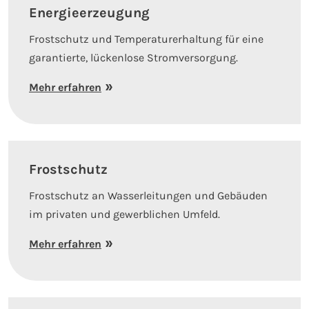
Energieerzeugung
Frostschutz und Temperaturerhaltung für eine
garantierte, lückenlose Stromversorgung.
Mehr erfahren
Frostschutz
Frostschutz an Wasserleitungen und Gebäuden
im privaten und gewerblichen Umfeld.
Mehr erfahren