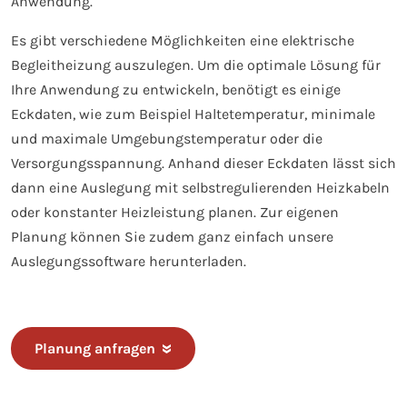
Anwendung.
Es gibt verschiedene Möglichkeiten eine elektrische
Begleitheizung auszulegen. Um die optimale Lösung für
Ihre Anwendung zu entwickeln, benötigt es einige
Eckdaten, wie zum Beispiel Haltetemperatur, minimale
und maximale Umgebungstemperatur oder die
Versorgungsspannung. Anhand dieser Eckdaten lässt sich
dann eine Auslegung mit selbstregulierenden Heizkabeln
oder konstanter Heizleistung planen. Zur eigenen
Planung können Sie zudem ganz einfach unsere
Auslegungssoftware herunterladen.
Planung anfragen