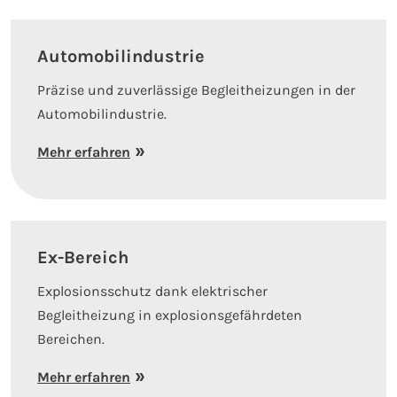
Automobilindustrie
Präzise und zuverlässige Begleitheizungen in der
Automobilindustrie.
Mehr erfahren
Ex-Bereich
Explosionsschutz dank elektrischer
Begleitheizung in explosionsgefährdeten
Bereichen.
Mehr erfahren