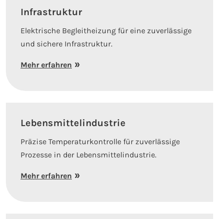
Infrastruktur
Elektrische Begleitheizung für eine zuverlässige
und sichere Infrastruktur.
Mehr erfahren
Lebensmittelindustrie
Präzise Temperaturkontrolle für zuverlässige
Prozesse in der Lebensmittelindustrie.
Mehr erfahren