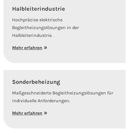
Halbleiterindustrie
Hochpräzise elektrische
Begleitheizungslösungen in der
Halbleiterindustrie.
Mehr erfahren
Sonderbeheizung
Maßgeschneiderte Begleitheizungslösungen für
individuelle Anforderungen.
Mehr erfahren