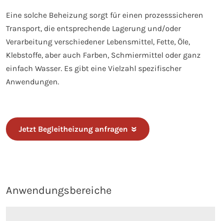
Eine solche Beheizung sorgt für einen prozesssicheren
Transport, die entsprechende Lagerung und/oder
Verarbeitung verschiedener Lebensmittel, Fette, Öle,
Klebstoffe, aber auch Farben, Schmiermittel oder ganz
einfach Wasser. Es gibt eine Vielzahl spezifischer
Anwendungen.
Jetzt Begleitheizung anfragen
Anwendungsbereiche