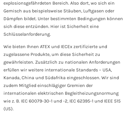
explosionsgefährdeten Bereich. Also dort, wo sich ein
Gemisch aus beispielsweise Stäuben, Luftgasen oder
Dämpfen bildet. Unter bestimmten Bedingungen können
sich diese entzünden. Hier ist Sicherheit eine
Schlüsselanforderung.
Wie bieten Ihnen ATEX und IECEx zertifizierte und
zugelassene Produkte, um diese Sicherheit zu
gewährleisten. Zusätzlich zu nationalen Anforderungen
erfüllen wir weitere internationale Standards – USA,
Kanada, China und Südafrika eingeschlossen. Wir sind
zudem Mitglied einschlägiger Gremien der
internationalen elektrischen Begleitheizungsnormung
wie z. B. IEC 60079-30-1 und -2, IEC 62395-1 und IEEE 515
(US).