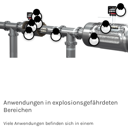
Anwendungen in explosionsgefährdeten
Bereichen
Viele Anwendungen befinden sich in einem