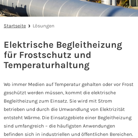
Startseite
Lösungen
Elektrische Begleitheizung
für Frostschutz und
Temperaturhaltung
Wo immer Medien auf Temperatur gehalten oder vor Frost
geschützt werden müssen, kommt die elektrische
Begleitheizung zum Einsatz. Sie wird mit Strom
betrieben und durch die Umwandlung von Elektrizität
entsteht Wärme. Die Einsatzgebiete einer Begleitheizung
sind umfangreich – die häufigsten Anwendungen
befinden sich in industriellen und öffentlichen Bereichen.