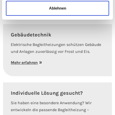
Mehr erfahren
Ablehnen
Gebäudetechnik
Elektrische Begleitheizungen schützen Gebäude
und Anlagen zuverlässig vor Frost und Eis.
Mehr erfahren
Individuelle Lösung gesucht?
Sie haben eine besondere Anwendung? Wir
entwickeln die passende Begleitheizung –