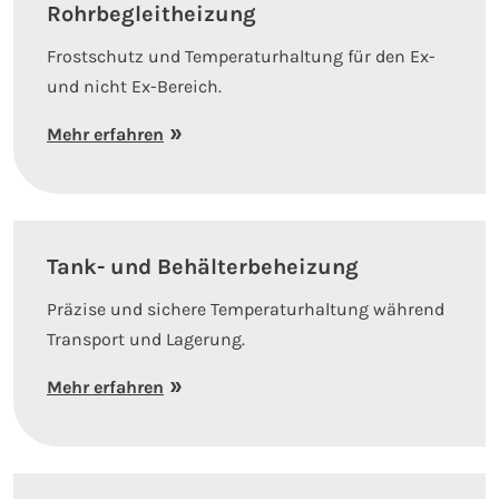
Rohrbegleitheizung
Frostschutz und Temperaturhaltung für den Ex-
und nicht Ex-Bereich.
Mehr erfahren
Tank- und Behälterbeheizung
Präzise und sichere Temperaturhaltung während
Transport und Lagerung.
Mehr erfahren