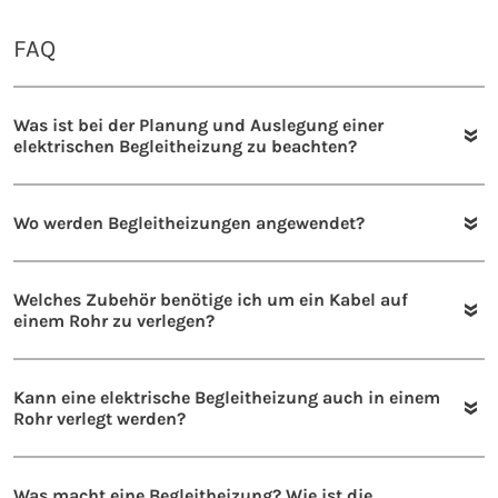
FAQ
Was ist bei der Planung und Auslegung einer
elektrischen Begleitheizung zu beachten?
Wo werden Begleitheizungen angewendet?
Welches Zubehör benötige ich um ein Kabel auf
einem Rohr zu verlegen?
Kann eine elektrische Begleitheizung auch in einem
Rohr verlegt werden?
Was macht eine Begleitheizung? Wie ist die