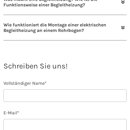
Funktionsweise einer Begleitheizung?
Wie funktioniert die Montage einer elektrischen
Begleitheizung an einem Rohrbogen?
Schreiben Sie uns!
Vollständiger Name
*
E-Mail
*