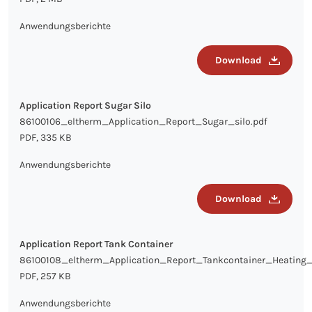
Anwendungsberichte
Download
Application Report Sugar Silo
86100106_eltherm_Application_Report_Sugar_silo.pdf
PDF, 335 KB
Anwendungsberichte
Download
Application Report Tank Container
86100108_eltherm_Application_Report_Tankcontainer_Heating
PDF, 257 KB
Anwendungsberichte