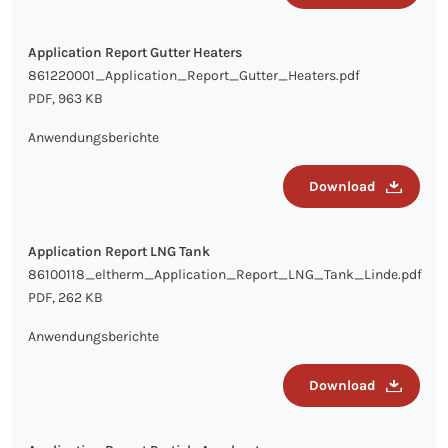
Application Report Gutter Heaters
861220001_Application_Report_Gutter_Heaters.pdf
PDF, 963 KB
Anwendungsberichte
Download
Application Report LNG Tank
86100118_eltherm_Application_Report_LNG_Tank_Linde.pdf
PDF, 262 KB
Anwendungsberichte
Download