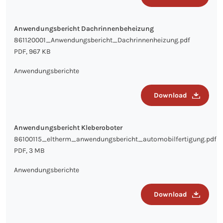
Anwendungsbericht Dachrinnenbeheizung
861120001_Anwendungsbericht_Dachrinnenheizung.pdf
PDF, 967 KB
Anwendungsberichte
Download
Anwendungsbericht Kleberoboter
86100115_eltherm_anwendungsbericht_automobilfertigung.pdf
PDF, 3 MB
Anwendungsberichte
Download