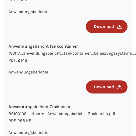
Anwendungsberichte
Download
Anwendungsbericht Tankcontainer
190117_anwendungsbericht_tankcontainer_beheizungssysteme_d
PDF, 2 MB
Anwendungsberichte
Download
Anwendungsbericht Zuckersilo
86100105_eltherm_Anwendungsbericht_Zuckersilo.pdf
PDF, 298 KB
Anwendungsberichte