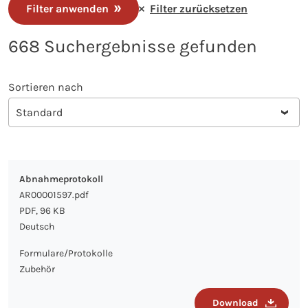
Filter anwenden
Filter zurücksetzen
668 Suchergebnisse gefunden
Sortieren nach
Abnahmeprotokoll
AR00001597.pdf
PDF, 96 KB
Deutsch
Formulare/Protokolle
Zubehör
Download