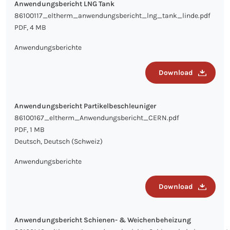
Anwendungsbericht LNG Tank
86100117_eltherm_anwendungsbericht_lng_tank_linde.pdf
PDF, 4 MB
Anwendungsberichte
Download
Anwendungsbericht Partikelbeschleuniger
86100167_eltherm_Anwendungsbericht_CERN.pdf
PDF, 1 MB
Deutsch, Deutsch (Schweiz)
Anwendungsberichte
Download
Anwendungsbericht Schienen- & Weichenbeheizung