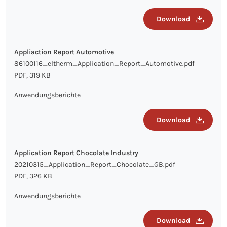
Download
Appliaction Report Automotive
86100116_eltherm_Application_Report_Automotive.pdf
PDF, 319 KB
Anwendungsberichte
Download
Application Report Chocolate Industry
20210315_Application_Report_Chocolate_GB.pdf
PDF, 326 KB
Anwendungsberichte
Download