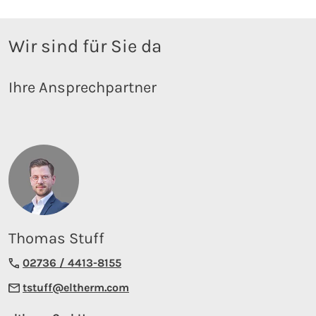
Wir sind für Sie da
Ihre Ansprechpartner
Thomas Stuff
02736 / 4413-8155
tstuff@eltherm.com