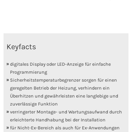
Keyfacts
digitales Display oder LED-Anzeige für einfache
Programmierung
Sicherheitstemperaturbegrenzer sorgen für einen
geregelten Betrieb der Heizung, verhindern ein
Überhitzen und gewährleisten eine langlebige und
zuverlässige Funktion
verringerter Montage- und Wartungsaufwand durch
erleichterte Handhabung bei der Installation
für Nicht-Ex-Bereich als auch für Ex-Anwendungen