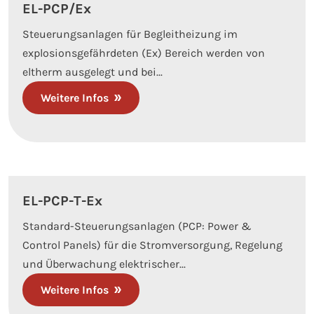
EL-PCP/Ex
Steuerungsanlagen für Begleitheizung im
explosionsgefährdeten (Ex) Bereich werden von
eltherm ausgelegt und bei...
Weitere Infos
EL-PCP-T-Ex
Standard-Steuerungsanlagen (PCP: Power &
Control Panels) für die Stromversorgung, Regelung
und Überwachung elektrischer...
Weitere Infos