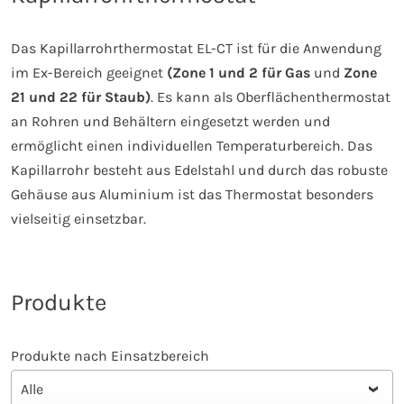
Das Kapillarrohrthermostat EL-CT ist für die Anwendung
im Ex-Bereich geeignet
(Zone 1 und 2 für Gas
und
Zone
21 und 22 für Staub)
. Es kann als Oberflächenthermostat
an Rohren und Behältern eingesetzt werden und
ermöglicht einen individuellen Temperaturbereich. Das
Kapillarrohr besteht aus Edelstahl und durch das robuste
Gehäuse aus Aluminium ist das Thermostat besonders
vielseitig einsetzbar.
Produkte
Produkte nach Einsatzbereich