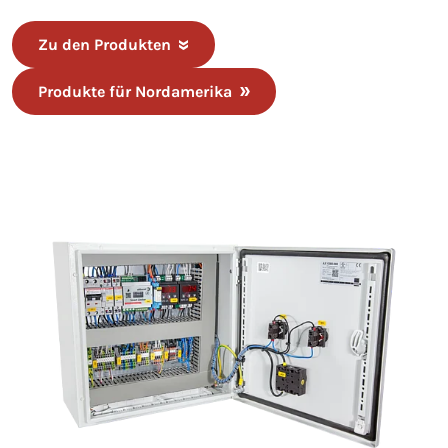
Zu den Produkten
Produkte für Nordamerika