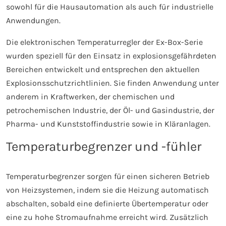
sowohl für die Hausautomation als auch für industrielle
Anwendungen.
Die elektronischen Temperaturregler der Ex-Box-Serie
wurden speziell für den Einsatz in explosionsgefährdeten
Bereichen entwickelt und entsprechen den aktuellen
Explosionsschutzrichtlinien. Sie finden Anwendung unter
anderem in Kraftwerken, der chemischen und
petrochemischen Industrie, der Öl- und Gasindustrie, der
Pharma- und Kunststoffindustrie sowie in Kläranlagen.
Temperaturbegrenzer und -fühler
Temperaturbegrenzer sorgen für einen sicheren Betrieb
von Heizsystemen, indem sie die Heizung automatisch
abschalten, sobald eine definierte Übertemperatur oder
eine zu hohe Stromaufnahme erreicht wird. Zusätzlich