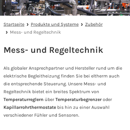
Startseite
Produkte und Systeme
Zubehör
Mess- und Regeltechnik
Mess- und Regeltechnik
Als globaler Ansprechpartner und Hersteller rund um die
elektrische Begleitheizung finden Sie bei eltherm auch
die entsprechende Steuerung. Unsere Mess- und
Regeltechnik bietet ein breites Spektrum von
Temperaturreglern
über
Temperaturbegrenzer
oder
Kapillarrohrthermostate
bis hin zu einer Auswahl
verschiedener Fühler und Sensoren.