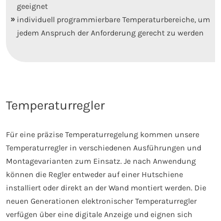
geeignet
individuell programmierbare Temperaturbereiche, um
jedem Anspruch der Anforderung gerecht zu werden
Temperaturregler
Für eine präzise Temperaturregelung kommen unsere
Temperaturregler in verschiedenen Ausführungen und
Montagevarianten zum Einsatz. Je nach Anwendung
können die Regler entweder auf einer Hutschiene
installiert oder direkt an der Wand montiert werden. Die
neuen Generationen elektronischer Temperaturregler
verfügen über eine digitale Anzeige und eignen sich