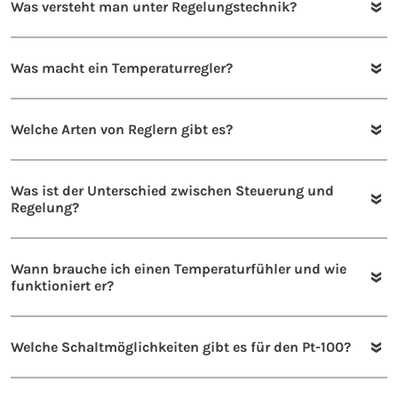
Was versteht man unter Regelungstechnik?
Was macht ein Temperaturregler?
Welche Arten von Reglern gibt es?
Was ist der Unterschied zwischen Steuerung und
Regelung?
Wann brauche ich einen Temperaturfühler und wie
funktioniert er?
Welche Schaltmöglichkeiten gibt es für den Pt-100?