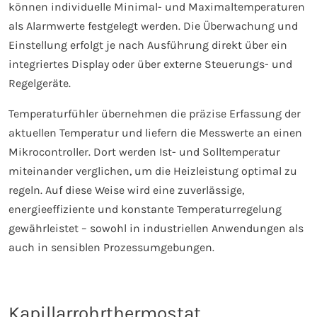
können individuelle Minimal- und Maximaltemperaturen
als Alarmwerte festgelegt werden. Die Überwachung und
Einstellung erfolgt je nach Ausführung direkt über ein
integriertes Display oder über externe Steuerungs- und
Regelgeräte.
Temperaturfühler übernehmen die präzise Erfassung der
aktuellen Temperatur und liefern die Messwerte an einen
Mikrocontroller. Dort werden Ist- und Solltemperatur
miteinander verglichen, um die Heizleistung optimal zu
regeln. Auf diese Weise wird eine zuverlässige,
energieeffiziente und konstante Temperaturregelung
gewährleistet – sowohl in industriellen Anwendungen als
auch in sensiblen Prozessumgebungen.
Kapillarrohrthermostat