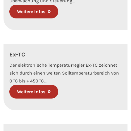
Überwachung und Steuerung...
Weitere Infos
Ex-TC
Der elektronische Temperaturregler Ex-TC zeichnet
sich durch einen weiten Solltemperaturbereich von
0 °C bis + 450 °C...
Weitere Infos