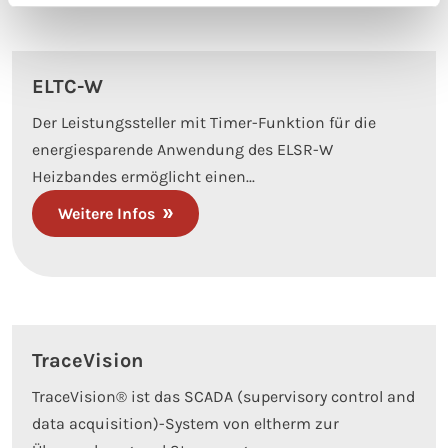
ELTC-W
Der Leistungssteller mit Timer-Funktion für die
energiesparende Anwendung des ELSR-W
Heizbandes ermöglicht einen...
Weitere Infos
TraceVision
TraceVision® ist das SCADA (supervisory control and
data acquisition)-System von eltherm zur