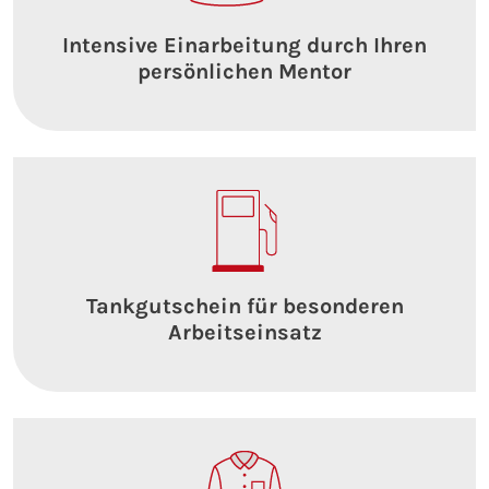
Intensive Einarbeitung durch Ihren
persönlichen Mentor
Tankgutschein für besonderen
Arbeitseinsatz