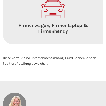
Firmenwagen, Firmenlaptop &
Firmenhandy
Diese Vorteile sind unternehmensabhängig und können je nach
Position/Abteilung abweichen.