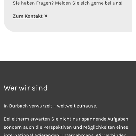
Sie haben Fragen? Melden Sie sich gerne bei uns!
Zum Kontakt
Wer wir sind
In Burbach verwurzelt – weltweit zuhause.
Bei eltherm erwarten Sie nicht nur spannende Aufgaben,
sondern auch die Perspektiven und Möglichkeiten eines
international agierenden Unternehmens. Wir verbinden