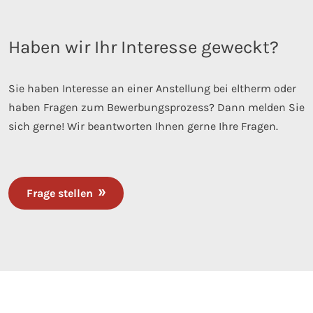
Haben wir Ihr Interesse geweckt?
Sie haben Interesse an einer Anstellung bei eltherm oder
haben Fragen zum Bewerbungsprozess? Dann melden Sie
sich gerne! Wir beantworten Ihnen gerne Ihre Fragen.
Frage stellen