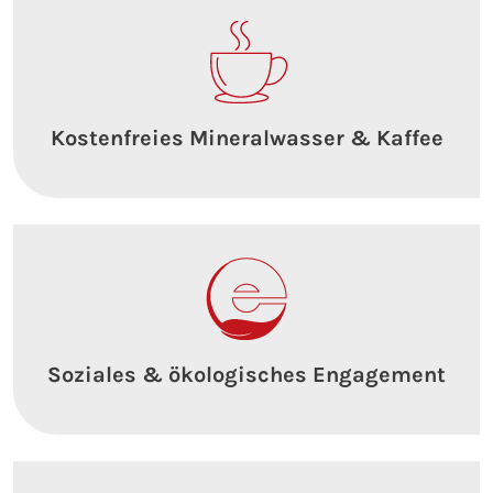
Kostenfreies Mineralwasser & Kaffee
Soziales & ökologisches Engagement