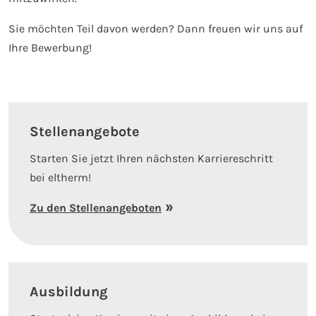
Sie möchten Teil davon werden? Dann freuen wir uns auf
Ihre Bewerbung!
Stellenangebote
Starten Sie jetzt Ihren nächsten Karriereschritt
bei eltherm!
Zu den Stellenangeboten
Ausbildung