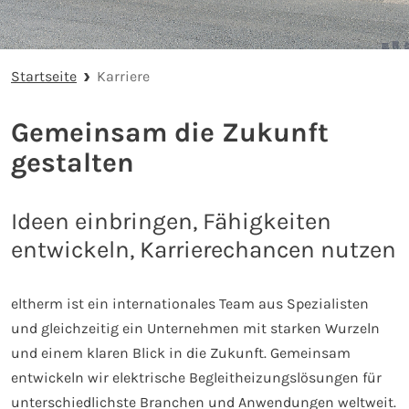
Startseite
Karriere
Gemeinsam die Zukunft
gestalten
Ideen einbringen, Fähigkeiten
entwickeln, Karrierechancen nutzen
eltherm ist ein internationales Team aus Spezialisten
und gleichzeitig ein Unternehmen mit starken Wurzeln
und einem klaren Blick in die Zukunft. Gemeinsam
entwickeln wir elektrische Begleitheizungslösungen für
unterschiedlichste Branchen und Anwendungen weltweit.