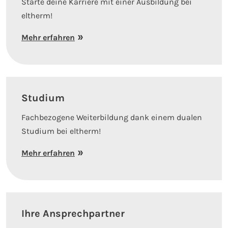
Starte deine Karriere mit einer Ausbildung bei
eltherm!
Mehr erfahren
Studium
Fachbezogene Weiterbildung dank einem dualen
Studium bei eltherm!
Mehr erfahren
Ihre Ansprechpartner