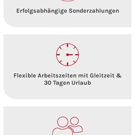
Erfolgsabhängige Sonderzahlungen
Flexible Arbeitszeiten mit Gleitzeit &
30 Tagen Urlaub