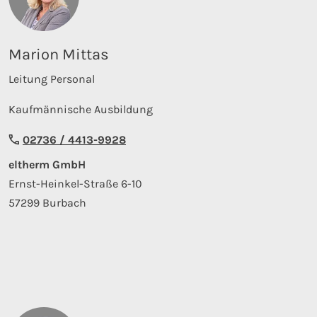
Marion Mittas
Leitung Personal
Kaufmännische Ausbildung
02736 / 4413-9928
eltherm GmbH
Ernst-Heinkel-Straße 6-10
57299 Burbach