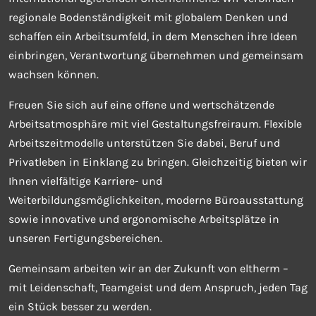
regionale Bodenständigkeit mit globalem Denken und
schaffen ein Arbeitsumfeld, in dem Menschen ihre Ideen
einbringen, Verantwortung übernehmen und gemeinsam
wachsen können.
Freuen Sie sich auf eine offene und wertschätzende
Arbeitsatmosphäre mit viel Gestaltungsfreiraum. Flexible
Arbeitszeitmodelle unterstützen Sie dabei, Beruf und
Privatleben in Einklang zu bringen. Gleichzeitig bieten wir
Ihnen vielfältige Karriere- und
Weiterbildungsmöglichkeiten, moderne Büroausstattung
sowie innovative und ergonomische Arbeitsplätze in
unseren Fertigungsbereichen.
Gemeinsam arbeiten wir an der Zukunft von eltherm –
mit Leidenschaft, Teamgeist und dem Anspruch, jeden Tag
ein Stück besser zu werden.