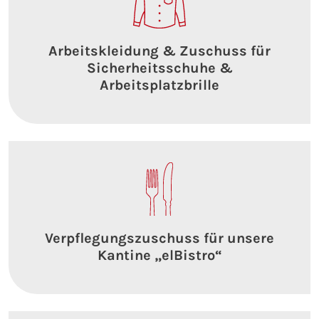
Arbeitskleidung & Zuschuss für
Sicherheitsschuhe &
Arbeitsplatzbrille
Verpflegungszuschuss für unsere
Kantine „elBistro“