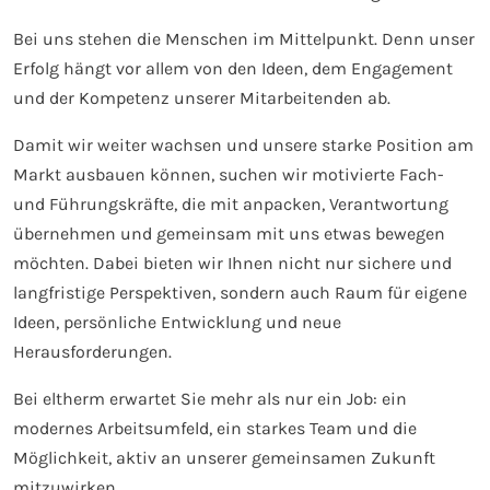
Bei uns stehen die Menschen im Mittelpunkt. Denn unser
Erfolg hängt vor allem von den Ideen, dem Engagement
und der Kompetenz unserer Mitarbeitenden ab.
Damit wir weiter wachsen und unsere starke Position am
Markt ausbauen können, suchen wir motivierte Fach-
und Führungskräfte, die mit anpacken, Verantwortung
übernehmen und gemeinsam mit uns etwas bewegen
möchten. Dabei bieten wir Ihnen nicht nur sichere und
langfristige Perspektiven, sondern auch Raum für eigene
Ideen, persönliche Entwicklung und neue
Herausforderungen.
Bei eltherm erwartet Sie mehr als nur ein Job: ein
modernes Arbeitsumfeld, ein starkes Team und die
Möglichkeit, aktiv an unserer gemeinsamen Zukunft
mitzuwirken.