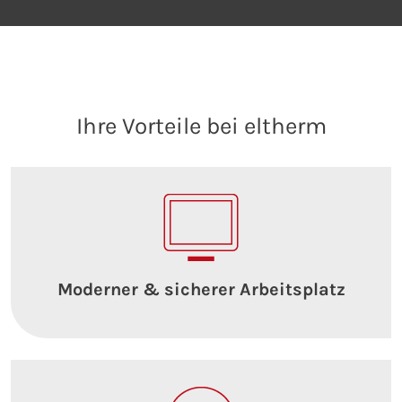
Ihre Vorteile bei eltherm
Moderner & sicherer Arbeitsplatz