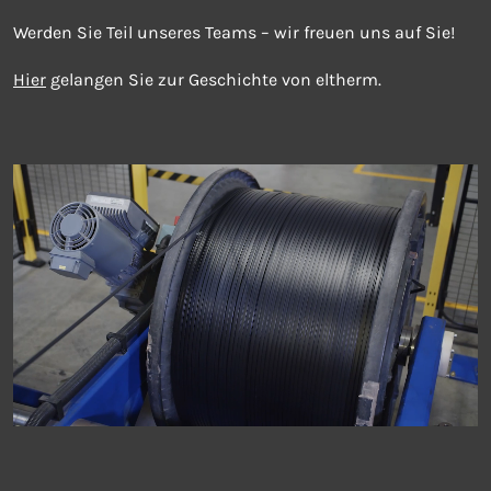
Werden Sie Teil unseres Teams – wir freuen uns auf Sie!
Hier
gelangen Sie zur Geschichte von eltherm.