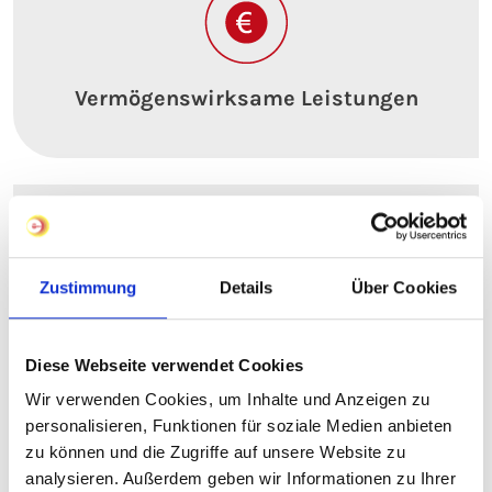
Vermögenswirksame Leistungen
Zustimmung
Details
Über Cookies
Betriebliche Altersvorsorge
Diese Webseite verwendet Cookies
Wir verwenden Cookies, um Inhalte und Anzeigen zu
personalisieren, Funktionen für soziale Medien anbieten
zu können und die Zugriffe auf unsere Website zu
analysieren. Außerdem geben wir Informationen zu Ihrer