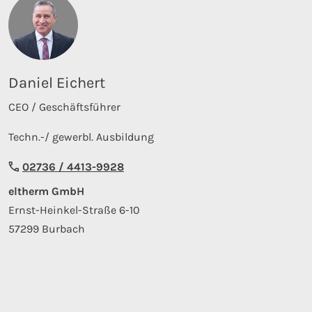
Daniel Eichert
CEO / Geschäftsführer
Techn.-/ gewerbl. Ausbildung
02736 / 4413-9928
eltherm GmbH
Ernst-Heinkel-Straße 6-10
57299 Burbach