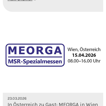
23.03.2026
In Österreich zu Gast: MEORGA in Wien