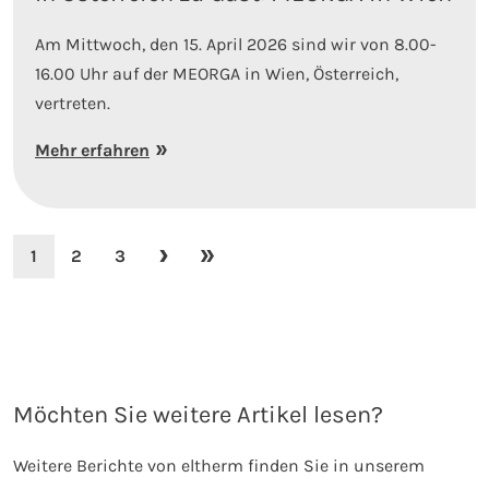
Am Mittwoch, den 15. April 2026 sind wir von 8.00-
16.00 Uhr auf der MEORGA in Wien, Österreich,
vertreten.
Mehr erfahren
1
2
3
Möchten Sie weitere Artikel lesen?
Weitere Berichte von eltherm finden Sie in unserem