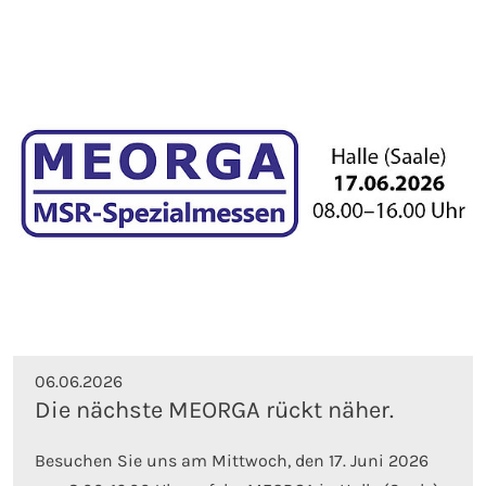
06.06.2026
Die nächste MEORGA rückt näher.
Besuchen Sie uns am Mittwoch, den 17. Juni 2026