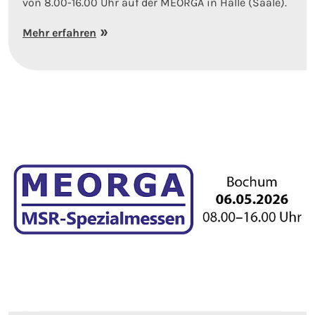
von 8.00-16.00 Uhr auf der MEORGA in Halle (Saale).
Mehr erfahren