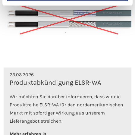
23.03.2026
Produktabkündigung ELSR-WA
Wir möchten Sie darüber informieren, dass wir die
Produktreihe ELSR-WA für den nordamerikanischen
Markt mit sofortiger Wirkung aus unserem
Lieferangebot streichen.
Mehr erfahren