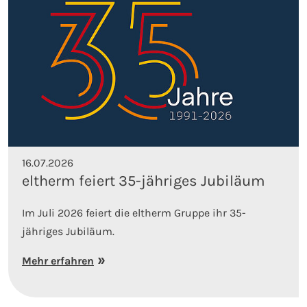
16.07.2026
eltherm feiert 35-jähriges Jubiläum
Im Juli 2026 feiert die eltherm Gruppe ihr 35-
jähriges Jubiläum.
Mehr erfahren