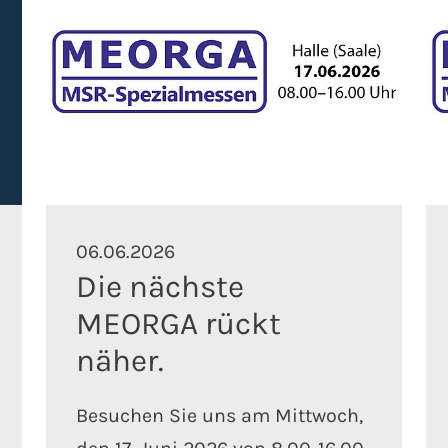
06.06.2026
Die nächste
MEORGA rückt
näher.
Besuchen Sie uns am Mittwoch,