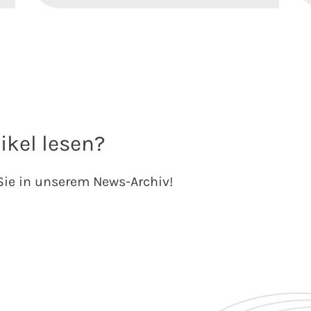
ikel lesen?
Sie in unserem News-Archiv!