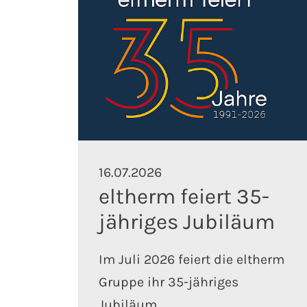
16.07.2026
eltherm feiert 35-
jähriges Jubiläum
Im Juli 2026 feiert die eltherm
Gruppe ihr 35-jähriges
Jubiläum.