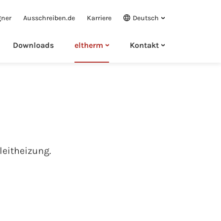
gner
Ausschreiben.de
Karriere
Deutsch
Downloads
eltherm
Kontakt
leitheizung.