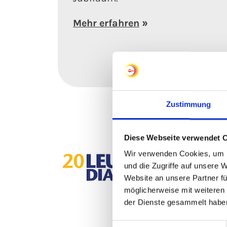
Mehr erfahren
Zustimmung
Diese Webseite verwendet 
Wir verwenden Cookies, um I
und die Zugriffe auf unsere 
Website an unsere Partner fü
möglicherweise mit weiteren
der Dienste gesammelt habe
Einwilligungsauswahl