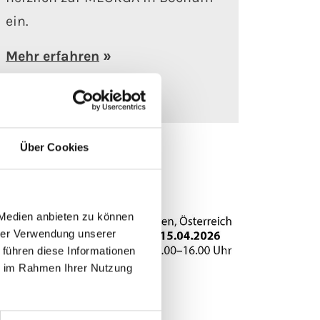
ein.
Mehr erfahren
Über Cookies
 Medien anbieten zu können
hrer Verwendung unserer
 führen diese Informationen
ie im Rahmen Ihrer Nutzung