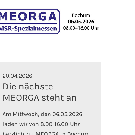
20.04.2026
Die nächste
MEORGA steht an
Am Mittwoch, den 06.05.2026
laden wir von 8.00-16.00 Uhr
herzlich zur MEORGA in Bochum