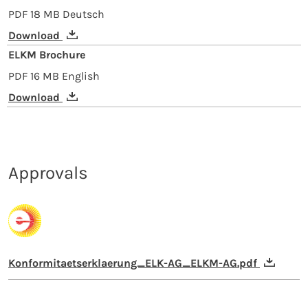
PDF
18 MB
Deutsch
Download
ELKM Brochure
PDF
16 MB
English
Download
Approvals
Konformitaetserklaerung_ELK-AG_ELKM-AG.pdf