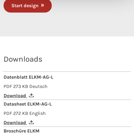
Start design
Downloads
Datenblatt ELKM-AG-L
PDF
273 KB
Deutsch
Download
Datasheet ELKM-AG-L
PDF
272 KB
English
Download
Broschüre ELKM