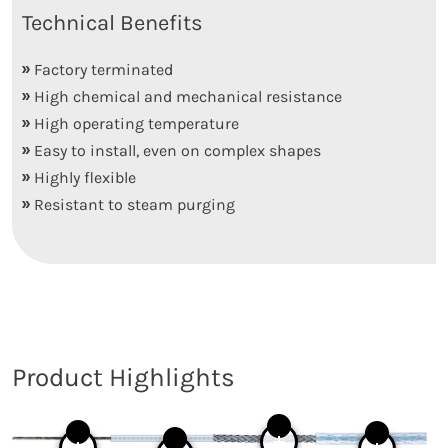
Technical Benefits
Factory terminated
High chemical and mechanical resistance
High operating temperature
Easy to install, even on complex shapes
Highly flexible
Resistant to steam purging
Product Highlights