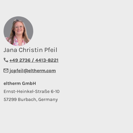
Jana Christin Pfeil
+49 2736 / 4413-8221
jcpfeil@eltherm.com
eltherm GmbH
Ernst-Heinkel-Straße 6-10
57299 Burbach, Germany