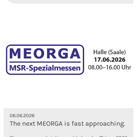
06.06.2026
The next MEORGA is fast approaching.