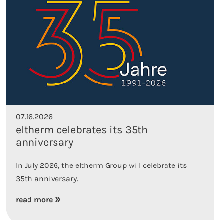
07.16.2026
eltherm celebrates its 35th
anniversary
In July 2026, the eltherm Group will celebrate its
35th anniversary.
read more