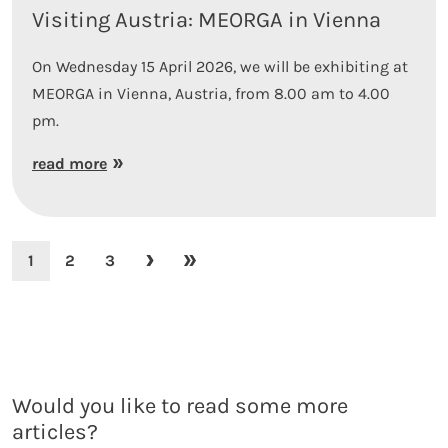
Visiting Austria: MEORGA in Vienna
On Wednesday 15 April 2026, we will be exhibiting at
MEORGA in Vienna, Austria, from 8.00 am to 4.00
pm.
read more
1
2
3
Would you like to read some more
articles?