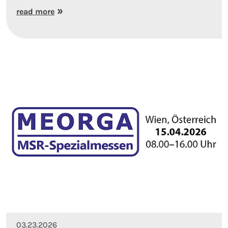
read more
03.23.2026