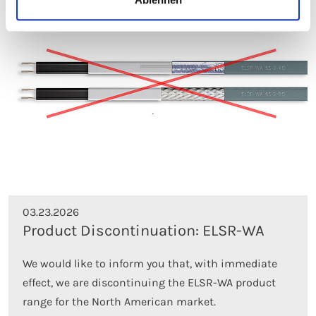
03.23.2026
Product Discontinuation: ELSR-WA
We would like to inform you that, with immediate
effect, we are discontinuing the ELSR-WA product
range for the North American market.