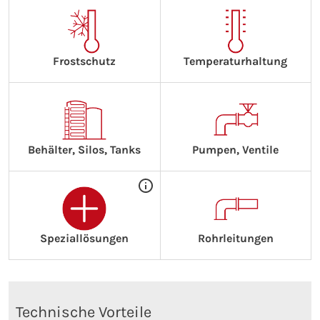
Frostschutz
Temperaturhaltung
Behälter, Silos, Tanks
Pumpen, Ventile
Speziallösungen
Rohrleitungen
Technische Vorteile