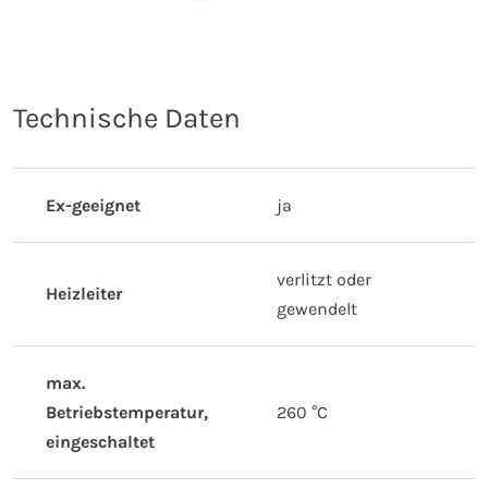
Technische Daten
Ex-geeignet
ja
verlitzt oder
Heizleiter
gewendelt
max.
Betriebstemperatur,
260 °C
eingeschaltet