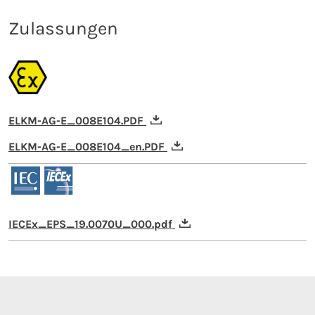
Zulassungen
ELKM-AG-E_008E104.PDF
ELKM-AG-E_008E104_en.PDF
IECEx_EPS_19.0070U_000.pdf