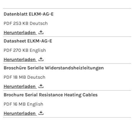
Datenblatt ELKM-AG-E
PDF
253 KB
Deutsch
Herunterladen
Datasheet ELKM-AG-E
PDF
270 KB
English
Herunterladen
Broschüre Serielle Widerstandsheizleitungen
PDF
18 MB
Deutsch
Herunterladen
Brochure Serial Resistance Heating Cables
PDF
16 MB
English
Herunterladen