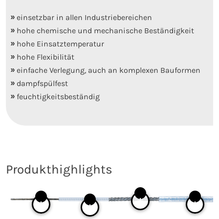
einsetzbar in allen Industriebereichen
hohe chemische und mechanische Beständigkeit
hohe Einsatztemperatur
hohe Flexibilität
einfache Verlegung, auch an komplexen Bauformen
dampfspülfest
feuchtigkeitsbeständig
Produkthighlights