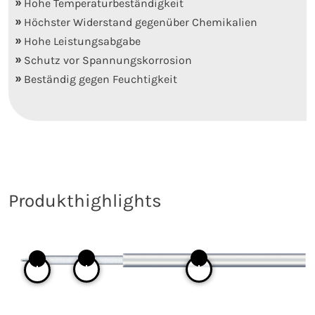
Hohe Temperaturbeständigkeit
Höchster Widerstand gegenüber Chemikalien
Hohe Leistungsabgabe
Schutz vor Spannungskorrosion
Beständig gegen Feuchtigkeit
Produkthighlights