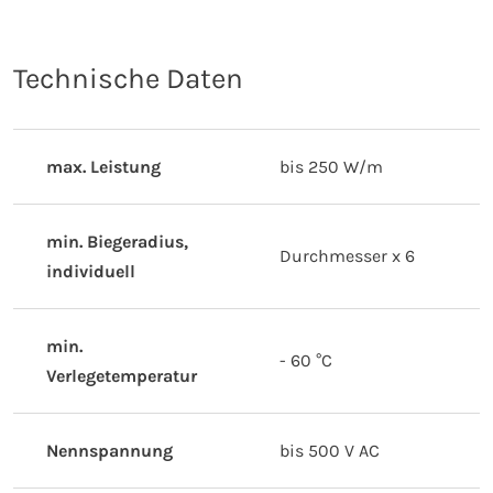
Technische Daten
max. Leistung
bis 250 W/m
min. Biegeradius,
Durchmesser x 6
individuell
min.
- 60 °C
Verlegetemperatur
Nennspannung
bis 500 V AC