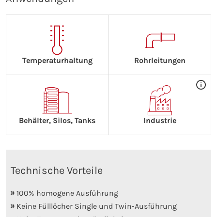
Temperaturhaltung
Rohrleitungen
Behälter, Silos, Tanks
Industrie
Technische Vorteile
100% homogene Ausführung
Keine Fülllöcher Single und Twin-Ausführung