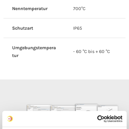
Nenntemperatur
700°C
Schutzart
IP65
Umgebungstempera
- 60 °C bis + 60 °C
tur