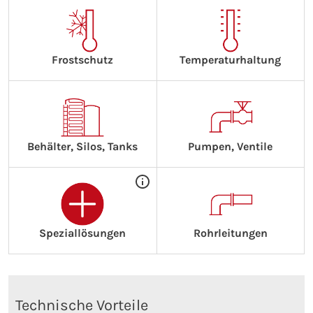
Frostschutz
Temperaturhaltung
Behälter, Silos, Tanks
Pumpen, Ventile
Speziallösungen
Rohrleitungen
Technische Vorteile