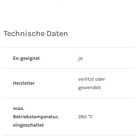
Technische Daten
Ex-geeignet
ja
verlitzt oder
Heizleiter
gewendelt
max.
Betriebstemperatur,
260 °C
eingeschaltet