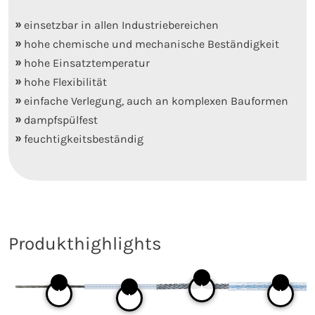
einsetzbar in allen Industriebereichen
hohe chemische und mechanische Beständigkeit
hohe Einsatztemperatur
hohe Flexibilität
einfache Verlegung, auch an komplexen Bauformen
dampfspülfest
feuchtigkeitsbeständig
Produkthighlights